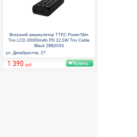
Внешний аккумулятор TTEC PowerSlim
Trio LCD 20000mAh PD 22,5W Trio Cable
Black 2BB203S
ул. Декабристов, 27
1 390
Купить
руб.
/
Аккумуляторы внешние
Внешний аккумулятор TTEC PowerSlim