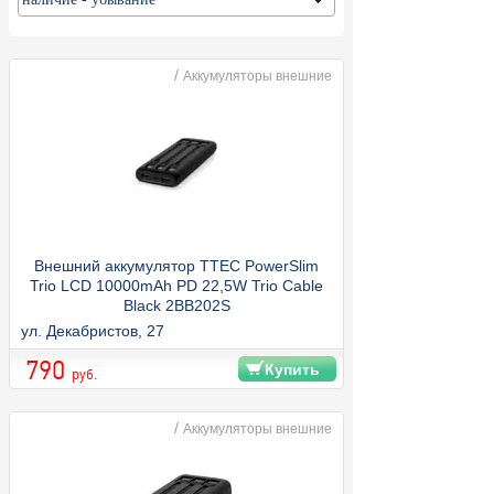
/
Аккумуляторы внешние
Внешний аккумулятор TTEC PowerSlim
Trio LCD 10000mAh PD 22,5W Trio Cable
Black 2BB202S
ул. Декабристов, 27
790
Купить
руб.
/
Аккумуляторы внешние