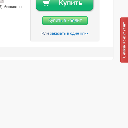
7), бесплатно.
Купить в кредит
Или
заказать в один клик