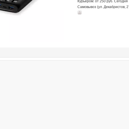
Курьером: от 250 руб. Сегодня
Самовывоз (ул. Декабристов, 2