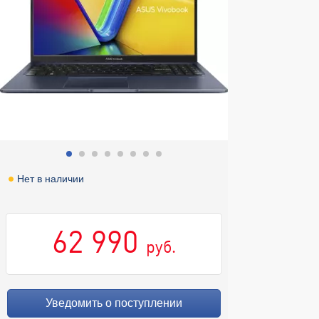
Нет в наличии
62 990
руб.
Уведомить о поступлении