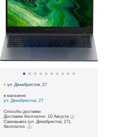
ул. Декабристов, 27
в магазине:
ул. Декабристов, 27
Способы доставки:
Доставим бесплатно. 10 Августа
Самовывоз (ул. Декабристов, 27),
бесплатно.