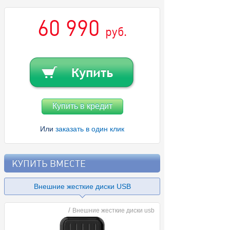
60 990
руб.
Купить в кредит
Или
заказать в один клик
КУПИТЬ ВМЕСТЕ
Внешние жесткие диски USB
/
Внешние жесткие диски usb