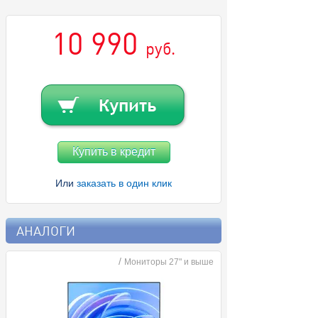
10 990
руб.
Купить в кредит
Или
заказать в один клик
АНАЛОГИ
/
Мониторы 27" и выше