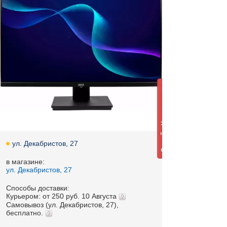
ул. Декабристов, 27
в магазине:
ул. Декабристов, 27
Способы доставки:
Курьером: от 250 руб. 10 Августа
Самовывоз (ул. Декабристов, 27),
бесплатно.