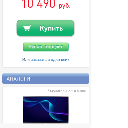
10 490
руб.
Купить в кредит
Или
заказать в один клик
АНАЛОГИ
/
Мониторы 27" и выше