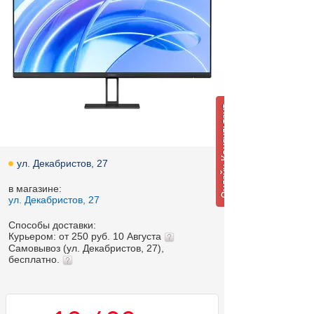
ул. Декабристов, 27
в магазине:
ул. Декабристов, 27
Способы доставки:
Курьером: от 250 руб. 10 Августа
Самовывоз (ул. Декабристов, 27),
бесплатно.