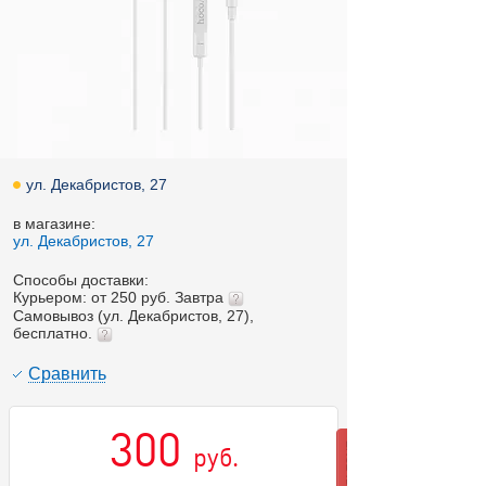
ул. Декабристов, 27
в магазине:
ул. Декабристов, 27
Способы доставки:
Курьером: от 250 руб. Завтра
Самовывоз (ул. Декабристов, 27),
бесплатно.
Cравнить
300
руб.