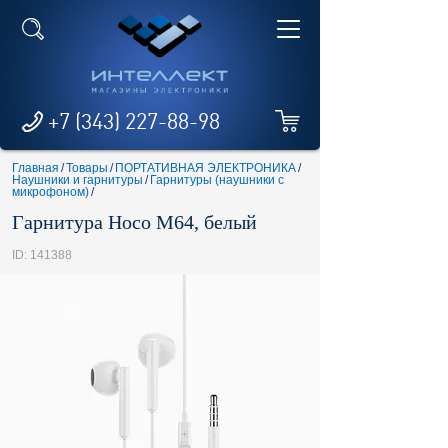
+7 (343) 227-88-98
Главная
/
Товары
/
ПОРТАТИВНАЯ ЭЛЕКТРОНИКА
/
Наушники и гарнитуры
/
Гарнитуры (наушники с
микрофоном)
/
Гарнитура Hoco M64, белый
ID: 141388