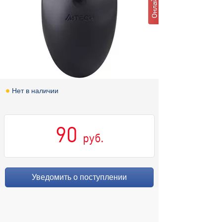
Нет в наличии
90
руб.
Уведомить о поступлении