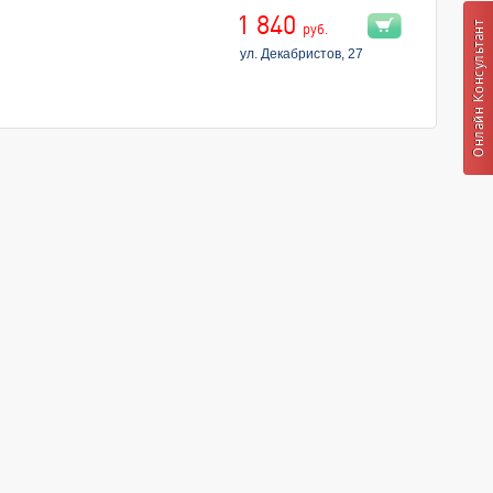
1 840
руб.
ул. Декабристов, 27