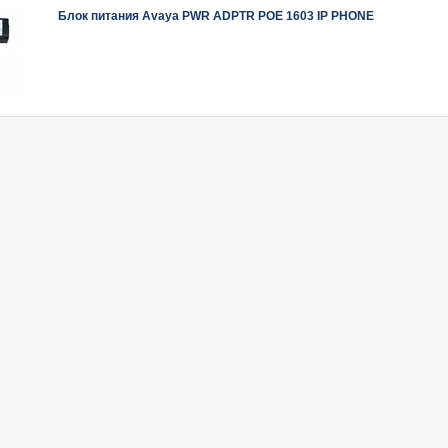
Блок питания Avaya PWR ADPTR POE 1603 IP PHONE