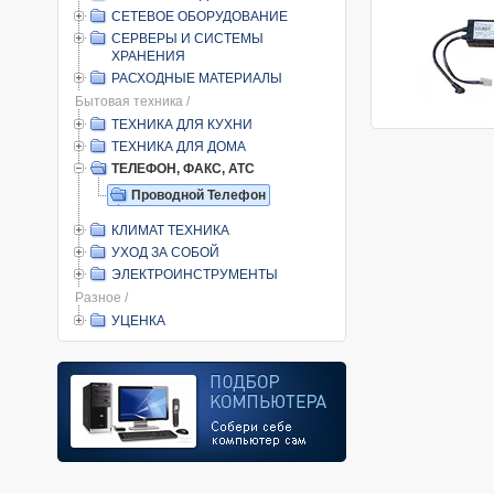
СЕТЕВОЕ ОБОРУДОВАНИЕ
СЕРВЕРЫ И СИСТЕМЫ
ХРАНЕНИЯ
РАСХОДНЫЕ МАТЕРИАЛЫ
Бытовая техника /
ТЕХНИКА ДЛЯ КУХНИ
ТЕХНИКА ДЛЯ ДОМА
ТЕЛЕФОН, ФАКС, АТС
Проводной Телефон
КЛИМАТ ТЕХНИКА
УХОД ЗА СОБОЙ
ЭЛЕКТРОИНСТРУМЕНТЫ
Разное /
УЦЕНКА