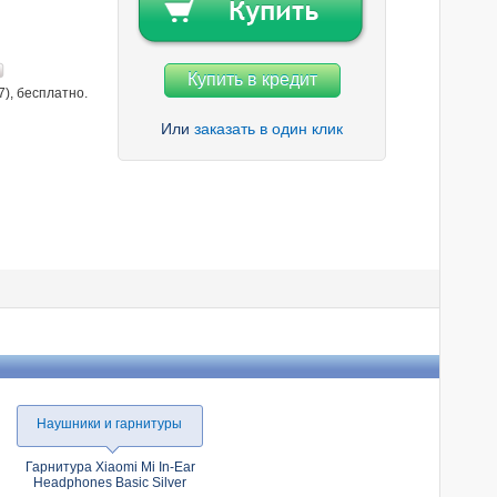
Купить в кредит
7), бесплатно.
Или
заказать в один клик
Наушники и гарнитуры
Гарнитура Xiaomi Mi In-Ear
Headphones Basic Silver