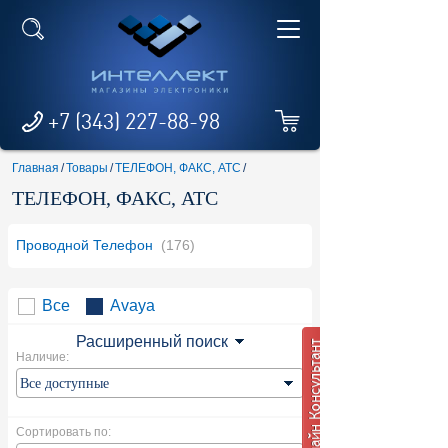
+7 (343) 227-88-98
Главная
/
Товары
/
ТЕЛЕФОН, ФАКС, АТС
/
ТЕЛЕФОН, ФАКС, АТС
Проводной Телефон
(176)
Все
Avaya
Расширенный поиск
Наличие:
Сортировать по: