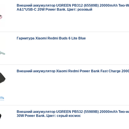
Внешний аккумулятор UGREEN PB312 (65589B) 20000mAh Two-Wa
A&1*USB-C 20W Power Bank. Цвет: розовый
Гарнитура Xiaomi Redmi Buds 6 Lite Blue
Внешний аккумулятор Xiaomi Redmi Power Bank Fast Charge 20
ть
Внешний аккумулятор UGREEN PB532 (55989B) 20000mAh Two-wa
30W Power Bank. Цвет: серый космос