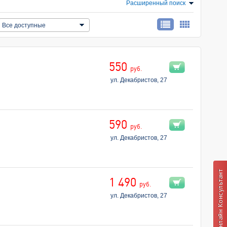
Расширенный поиск
Все доступные
550
руб.
ул. Декабристов, 27
590
руб.
ул. Декабристов, 27
1 490
руб.
ул. Декабристов, 27