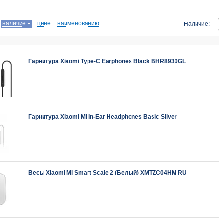
:
наличие
цене
наименованию
Наличие:
Гарнитура Xiaomi Type-C Earphones Black BHR8930GL
Гарнитура Xiaomi Mi In-Ear Headphones Basic Silver
Весы Xiaomi Mi Smart Scale 2 (Белый) XMTZC04HM RU