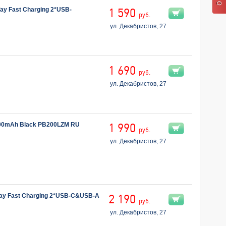
y Fast Charging 2*USB-
1 590
руб.
ул. Декабристов, 27
1 690
руб.
ул. Декабристов, 27
000mAh Black PB200LZM RU
1 990
руб.
ул. Декабристов, 27
y Fast Charging 2*USB-C&USB-A
2 190
руб.
ул. Декабристов, 27