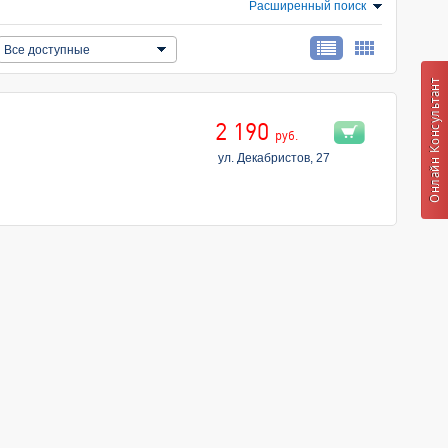
Расширенный поиск
Все доступные
2 190
руб.
ул. Декабристов, 27