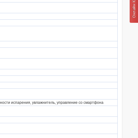
ивности испарения, увлажнитель, управление со смартфона