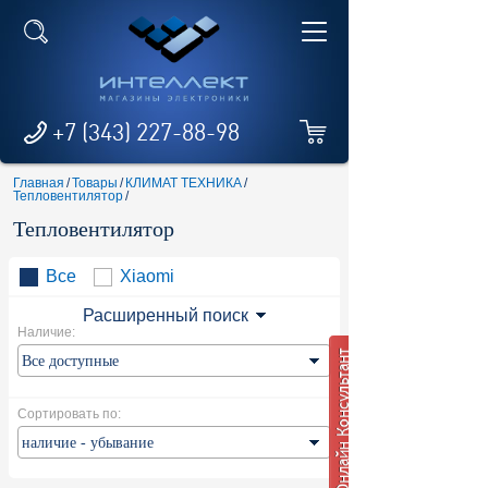
+7 (343) 227-88-98
Главная
/
Товары
/
КЛИМАТ ТЕХНИКА
/
Тепловентилятор
/
Тепловентилятор
Все
Xiaomi
Расширенный поиск
Наличие:
Сортировать по: