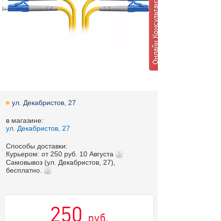
ул. Декабристов, 27
в магазине:
ул. Декабристов, 27
Способы доставки:
Курьером: от 250 руб. 10 Августа
Самовывоз (ул. Декабристов, 27),
бесплатно.
250
руб.