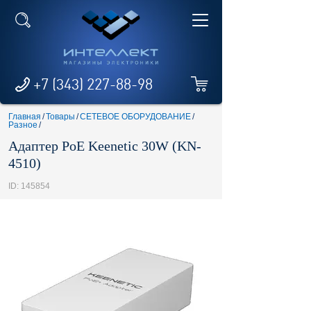
+7 (343) 227-88-98
Главная
/
Товары
/
СЕТЕВОЕ ОБОРУДОВАНИЕ
/
Разное
/
Адаптер PoE Keenetic 30W (KN-
4510)
ID: 145854