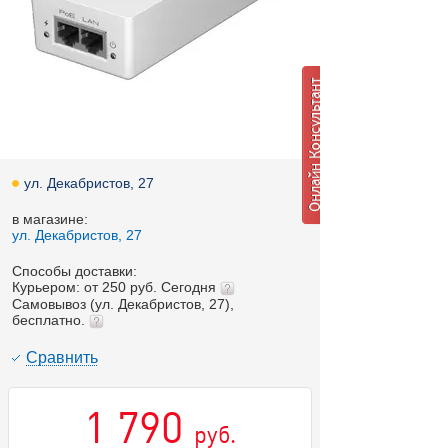
ул. Декабристов, 27
в магазине:
ул. Декабристов, 27
Способы доставки:
Курьером: от 250 руб. Сегодня
Самовывоз (ул. Декабристов, 27),
бесплатно.
Cравнить
1 790
руб.