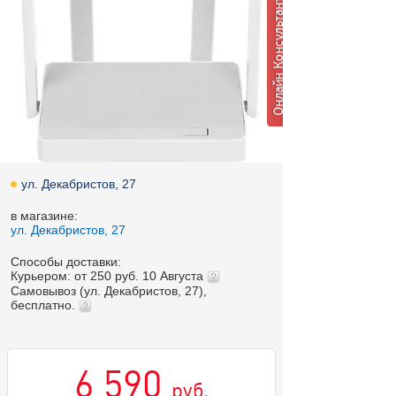
ул. Декабристов, 27
в магазине:
ул. Декабристов, 27
Способы доставки:
Курьером: от 250 руб. 10 Августа
Самовывоз (ул. Декабристов, 27),
бесплатно.
6 590
руб.