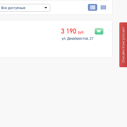
Все доступные
3 190
руб.
ул. Декабристов, 27