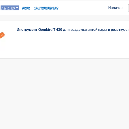
:
наличие
цене
наименованию
Наличие:
Инструмент Gembird T-430 для разделки витой пары в розетку, с