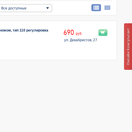
Все доступные
 ножом, тип 110 регулировка
690
руб.
ул. Декабристов, 27