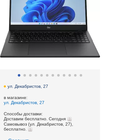
ул. Декабристов, 27
в магазине:
ул. Декабристов, 27
Способы доставки:
Доставим бесплатно. Сегодня
Самовывоз (ул. Декабристов, 27),
бесплатно.