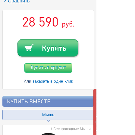
Cравнить
28 590
руб.
Купить в кредит
Или
заказать в один клик
КУПИТЬ ВМЕСТЕ
Мышь
/
Беспроводные Мыши