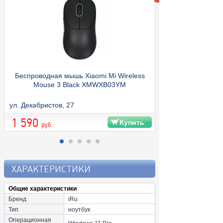
Беспроводная мышь Xiaomi Mi Wireless
Mouse 3 Black XMWXB03YM
ул. Декабристов, 27
1 590
Купить
руб.
ХАРАКТЕРИСТИКИ
Общие характеристики
Бренд
iRu
Тип
ноутбук
Операционная