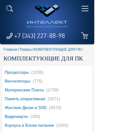
+7 (343) 227-88-98
Главная
/
Товары
/
КОМПЛЕКТУЮЩИЕ ДЛЯ ПК
/
КОМПЛЕКТУЮЩИЕ ДЛЯ ПК
Процессоры
(1036)
Вентиляторы
(776)
Материнские Платы
(1739)
Память оперативная
(1671)
Жесткие Диски и SSD
(3070)
Видеокарты
(283)
Корпуса и Блоки питания
(1601)