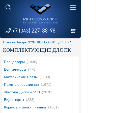
+7 (343) 227-88-98
Главная
/
Товары
/
КОМПЛЕКТУЮЩИЕ ДЛЯ ПК
/
КОМПЛЕКТУЮЩИЕ ДЛЯ ПК
Процессоры
(1036)
Вентиляторы
(776)
Материнские Платы
(1739)
Память оперативная
(1671)
Жесткие Диски и SSD
(3070)
Видеокарты
(283)
Корпуса и Блоки питания
(1601)