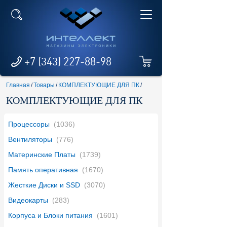
+7 (343) 227-88-98
Главная
/
Товары
/
КОМПЛЕКТУЮЩИЕ ДЛЯ ПК
/
КОМПЛЕКТУЮЩИЕ ДЛЯ ПК
Процессоры
(1036)
Вентиляторы
(776)
Материнские Платы
(1739)
Память оперативная
(1670)
Жесткие Диски и SSD
(3070)
Видеокарты
(283)
Корпуса и Блоки питания
(1601)