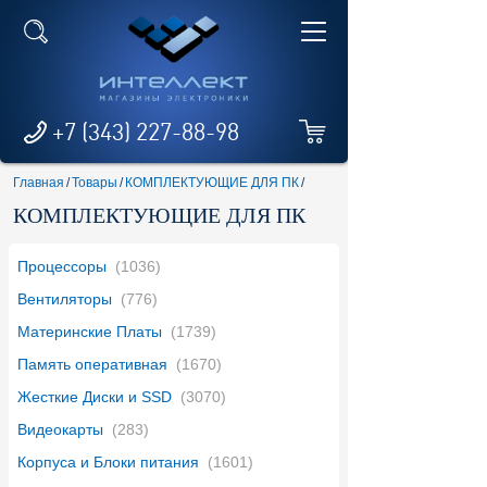
+7 (343) 227-88-98
Главная
/
Товары
/
КОМПЛЕКТУЮЩИЕ ДЛЯ ПК
/
КОМПЛЕКТУЮЩИЕ ДЛЯ ПК
Процессоры
(1036)
Вентиляторы
(776)
Материнские Платы
(1739)
Память оперативная
(1670)
Жесткие Диски и SSD
(3070)
Видеокарты
(283)
Корпуса и Блоки питания
(1601)