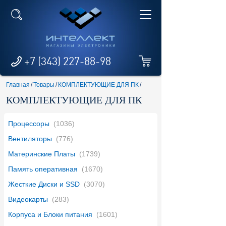
+7 (343) 227-88-98
Главная
/
Товары
/
КОМПЛЕКТУЮЩИЕ ДЛЯ ПК
/
КОМПЛЕКТУЮЩИЕ ДЛЯ ПК
Процессоры
(1036)
Вентиляторы
(776)
Материнские Платы
(1739)
Память оперативная
(1670)
Жесткие Диски и SSD
(3070)
Видеокарты
(283)
Корпуса и Блоки питания
(1601)