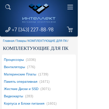
+7 (343) 227-88-98
Главная
/
Товары
/
КОМПЛЕКТУЮЩИЕ ДЛЯ ПК
/
КОМПЛЕКТУЮЩИЕ ДЛЯ ПК
Процессоры
(1036)
Вентиляторы
(776)
Материнские Платы
(1739)
Память оперативная
(1671)
Жесткие Диски и SSD
(3071)
Видеокарты
(283)
Корпуса и Блоки питания
(1601)