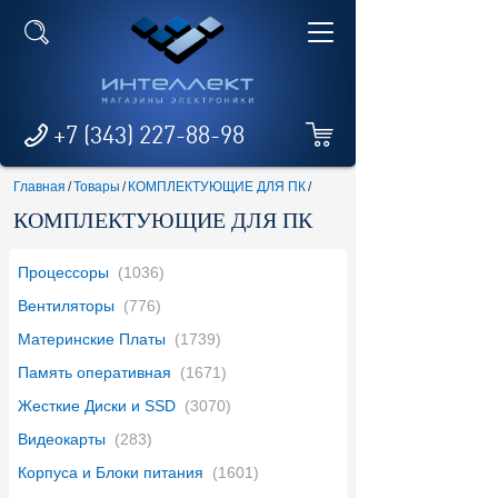
+7 (343) 227-88-98
Главная
/
Товары
/
КОМПЛЕКТУЮЩИЕ ДЛЯ ПК
/
КОМПЛЕКТУЮЩИЕ ДЛЯ ПК
Процессоры
(1036)
Вентиляторы
(776)
Материнские Платы
(1739)
Память оперативная
(1671)
Жесткие Диски и SSD
(3070)
Видеокарты
(283)
Корпуса и Блоки питания
(1601)