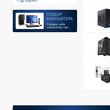
УЦЕНКА