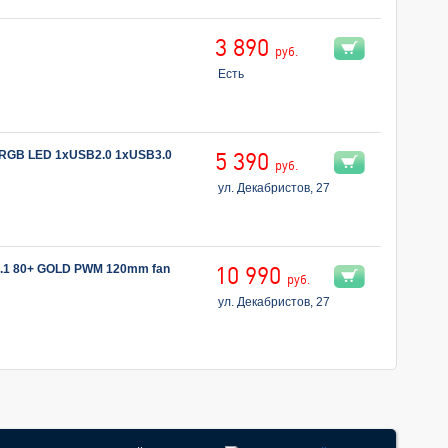
3 890
руб.
Есть
ARGB LED 1xUSB2.0 1xUSB3.0
5 390
руб.
ул. Декабристов, 27
.1 80+ GOLD PWM 120mm fan
10 990
руб.
ул. Декабристов, 27