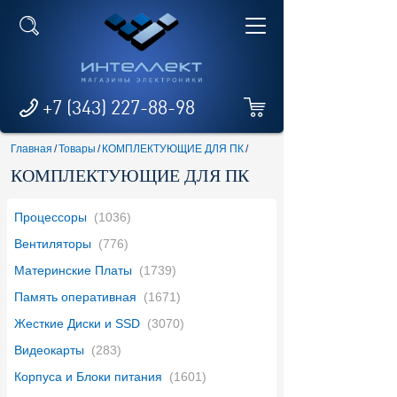
+7 (343) 227-88-98
Главная
/
Товары
/
КОМПЛЕКТУЮЩИЕ ДЛЯ ПК
/
КОМПЛЕКТУЮЩИЕ ДЛЯ ПК
Процессоры
(1036)
Вентиляторы
(776)
Материнские Платы
(1739)
Память оперативная
(1671)
Жесткие Диски и SSD
(3070)
Видеокарты
(283)
Корпуса и Блоки питания
(1601)