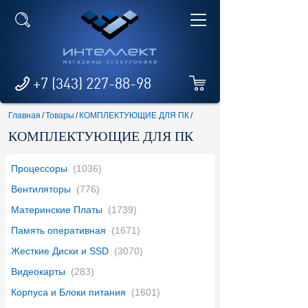
+7 (343) 227-88-98
Главная
/
Товары
/
КОМПЛЕКТУЮЩИЕ ДЛЯ ПК
/
КОМПЛЕКТУЮЩИЕ ДЛЯ ПК
Процессоры
(1036)
Вентиляторы
(776)
Материнские Платы
(1739)
Память оперативная
(1671)
Жесткие Диски и SSD
(3070)
Видеокарты
(283)
Корпуса и Блоки питания
(1601)