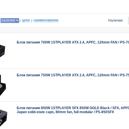
:
наличие
цене
наименованию
Наличие:
Блок питания 700W 1STPLAYER ATX 2.4, APFC, 120mm FAN / PS-7
Блок питания 750W 1STPLAYER ATX 2.4, APFC, 120mm FAN / PS-7
Блок питания 850W 1STPLAYER SFX 850W GOLD Black / SFX, APFC,
Japan solid-state caps, 80mm fan, full modular / PS-850SFX