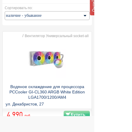
Сортировать по:
/
Вентилятор Универсальный socket-all
Водяное охлаждение для процессора
PCCooler GI-CL360 ARGB White Edition
LGA1700/1200/AM4
ул. Декабристов, 27
4 990
Купить
руб.