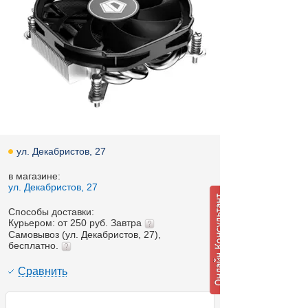
ул. Декабристов, 27
в магазине:
ул. Декабристов, 27
Способы доставки:
Курьером: от 250 руб. Завтра
Самовывоз (ул. Декабристов, 27),
бесплатно.
Cравнить