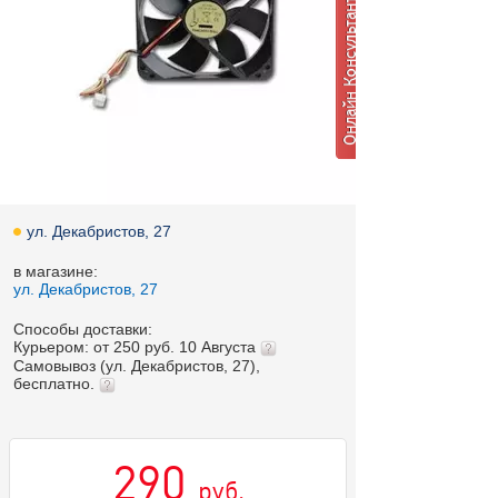
ул. Декабристов, 27
в магазине:
ул. Декабристов, 27
Способы доставки:
Курьером: от 250 руб. 10 Августа
Самовывоз (ул. Декабристов, 27),
бесплатно.
290
руб.