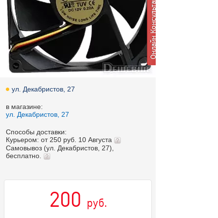
ул. Декабристов, 27
в магазине:
ул. Декабристов, 27
Способы доставки:
Курьером: от 250 руб. 10 Августа
Самовывоз (ул. Декабристов, 27),
бесплатно.
200
руб.