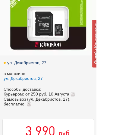
ул. Декабристов, 27
в магазине:
ул. Декабристов, 27
Способы доставки:
Курьером: от 250 руб. 10 Августа
Самовывоз (ул. Декабристов, 27),
бесплатно.
3 990
руб.