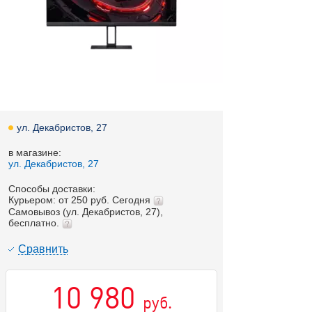
ул. Декабристов, 27
в магазине:
ул. Декабристов, 27
Способы доставки:
Курьером: от 250 руб. Сегодня
Самовывоз (ул. Декабристов, 27),
бесплатно.
Cравнить
10 980
руб.