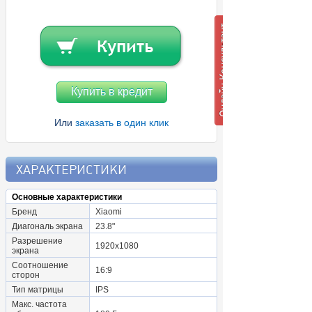
Купить в кредит
Или
заказать в один клик
ХАРАКТЕРИСТИКИ
Основные характеристики
Бренд
Xiaomi
Диагональ экрана
23.8"
Разрешение
1920x1080
экрана
Соотношение
16:9
сторон
Тип матрицы
IPS
Макс. частота