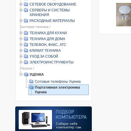
СЕТЕВОЕ ОБОРУДОВАНИЕ
СЕРВЕРЫ И СИСТЕМЫ
ХРАНЕНИЯ
РАСХОДНЫЕ МАТЕРИАЛЫ
Бытовая техника /
ТЕХНИКА ДЛЯ КУХНИ
ТЕХНИКА ДЛЯ ДОМА
ТЕЛЕФОН, ФАКС, АТС
КЛИМАТ ТЕХНИКА
УХОД ЗА СОБОЙ
ЭЛЕКТРОИНСТРУМЕНТЫ
Разное /
УЦЕНКА
Сотовые телефоны Уценка
Портативная электроника
Уценка