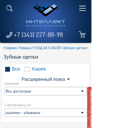
+7 (343) 227-88-98
Главная
/
Товары
/
УХОД ЗА СОБОЙ
/
Зубные щетки
/
Зубные щетки
Все
Xiaomi
Расширенный поиск
Наличие:
Сортировать по: