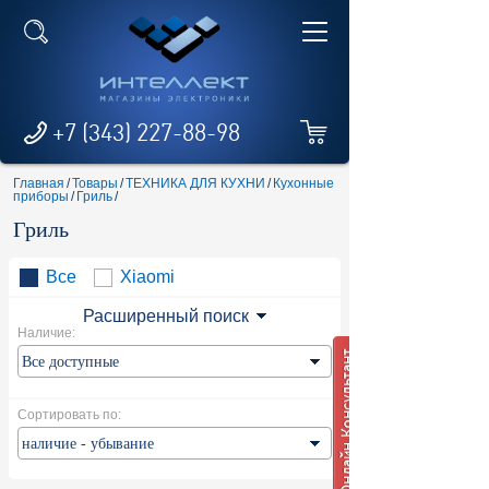
+7 (343) 227-88-98
Главная
/
Товары
/
ТЕХНИКА ДЛЯ КУХНИ
/
Кухонные
приборы
/
Гриль
/
Гриль
Все
Xiaomi
Расширенный поиск
Наличие:
Сортировать по: