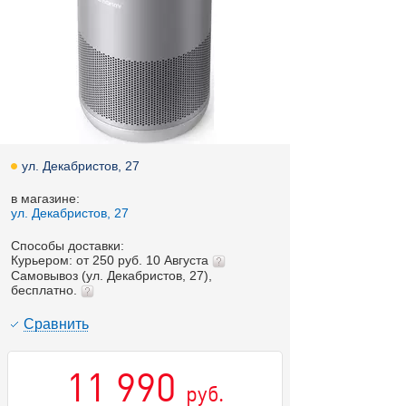
ул. Декабристов, 27
в магазине:
ул. Декабристов, 27
Способы доставки:
Курьером: от 250 руб. 10 Августа
Самовывоз (ул. Декабристов, 27),
бесплатно.
Cравнить
11 990
руб.