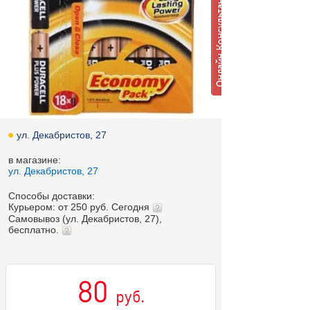
ул. Декабристов, 27
в магазине:
ул. Декабристов, 27
Способы доставки:
Курьером: от 250 руб. Сегодня
Самовывоз (ул. Декабристов, 27),
бесплатно.
80
руб.