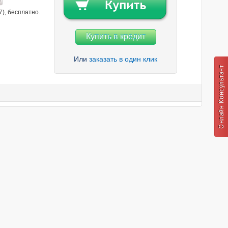
7), бесплатно.
Купить в кредит
Или
заказать в один клик