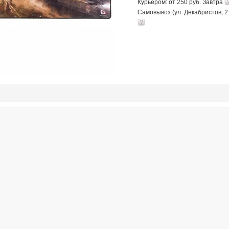
Курьером: от 250 руб. Завтра
Самовывоз (ул. Декабристов, 2