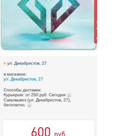
ул. Декабристов, 27
в магазине:
ул. Декабристов, 27
Способы доставки:
Курьером: от 250 руб. Сегодня
Самовывоз (ул. Декабристов, 27),
бесплатно.
600
руб.