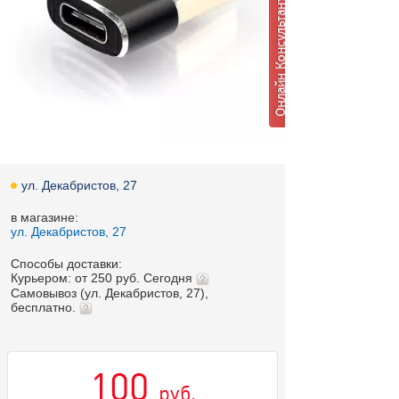
ул. Декабристов, 27
в магазине:
ул. Декабристов, 27
Способы доставки:
Курьером: от 250 руб. Сегодня
Самовывоз (ул. Декабристов, 27),
бесплатно.
100
руб.