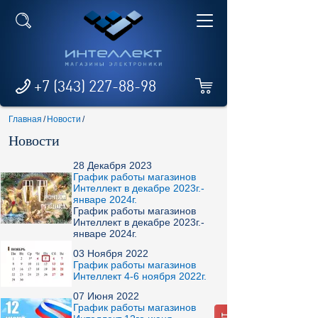
+7 (343) 227-88-98
Главная
/
Новости
/
Новости
28 Декабря 2023
График работы магазинов
Интеллект в декабре 2023г.-
январе 2024г.
График работы магазинов
Интеллект в декабре 2023г.-
январе 2024г.
03 Ноября 2022
График работы магазинов
Интеллект 4-6 ноября 2022г.
07 Июня 2022
График работы магазинов