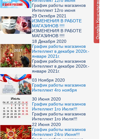
Интеллект 12го июня
График работы магазинов
Интеллект 12го июня
29 Октября 2021
ИЗМЕНЕНИЯ В РАБОТЕ
МАГАЗИНОВ !!!!
ИЗМЕНЕНИЯ В РАБОТЕ
МАГАЗИНОВ !!!!
18 Декабря 2020
График работы магазинов
Интеллект в декабре 2020г.-
январе 2021г.
График работы магазинов
Интеллект в декабре 2020г.-
январе 2021г.
03 Ноября 2020
График работы магазинов
Интеллект 4го ноября
30 Июня 2020
График работы магазинов
Интеллект 1го Июля!!!
График работы магазинов
Интеллект 1го Июля!!!
22 Июня 2020
График работы магазинов
Интеллект 24го Июня!!!