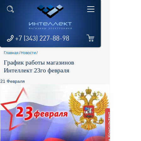
+7 (343) 227-88-98
Главная
/
Новости
/
График работы магазинов
Интеллект 23го февраля
21 Февраля