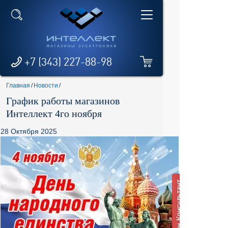
+7 (343) 227-88-98
Главная
/
Новости
/
График работы магазинов
Интеллект 4го ноября
28 Октября 2025