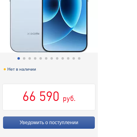
Нет в наличии
66 590
руб.
Уведомить о поступлении