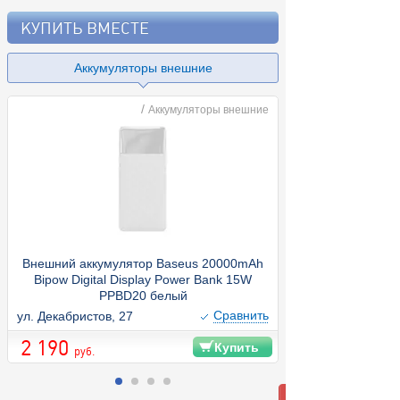
КУПИТЬ ВМЕСТЕ
Аккумуляторы внешние
/
Аккумуляторы внешние
Внешний аккумулятор Baseus 20000mAh
Bipow Digital Display Power Bank 15W
PPBD20 белый
Cравнить
ул. Декабристов, 27
2 190
Купить
руб.